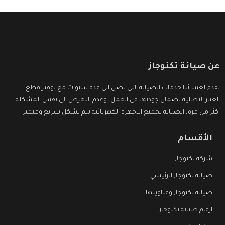
عن صيانة تكنوجاز
نقدم لعملائنا خدمات الصيانة التى تصل الى عدة سنوات مع توفير قطع
الغيار الاصلية لضمان جودتها فى العمل، وعدم التعرض الى نفس المشكلة
اكثر من مرة، الصيانة لجميع الاجهزة الكهربائية تتم بشكل سريع ومتميز.
الأقسام
شركة تكنوجاز
صيانة تكنوجاز الرئيسي
صيانة تكنوجاز وعناوينها
ارقام صيانة تكنوجاز