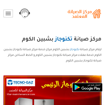
مركز صيانة
تكنوجاز
بشبين الكوم
ارقام مركز صيانة
تكنوجاز
بشبين الكوم مركز خدمة مركز صيانة تكنوجاز بشبين
الكوم خدمة عملاء مركز صيانة تكنوجاز بشبين الكوم و الخط الساخن مركز
صيانة تكنوجاز بشبين الكوم.