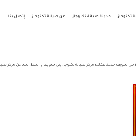
 تكنوجاز
مدونة صيانة تكنوجاز
عن صيانة تكنوجاز
إتصل بنا
 بنى سويف خدمة عملاء مركز صيانة تكنوجاز بنى سويف و الخط الساخن مركز صيان