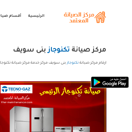
الرئيسية
أقسام صيانة
مركز صيانة
تكنوجاز
بنى سويف
ارقام مركز صيانة
تكنوجاز
بنى سويف مركز خدمة مركز صيانة تكنوجاز