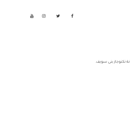
ة تكنوجاز بنى سويف.