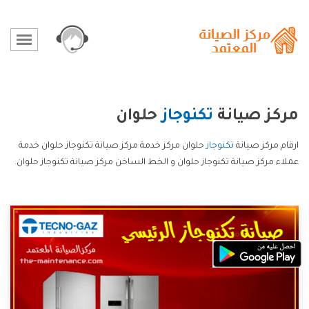
مركز صيانة
تكنوجاز
حلوان
ارقام مركز صيانة
تكنوجاز
حلوان مركز خدمة مركز صيانة تكنوجاز حلوان خدمة
عملاء مركز صيانة تكنوجاز حلوان و الخط الساخن مركز صيانة تكنوجاز حلوان.