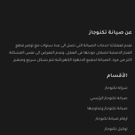
عن صيانة تكنوجاز
نقدم لعملائنا خدمات الصيانة التى تصل الى عدة سنوات مع توفير قطع
الغيار الاصلية لضمان جودتها فى العمل، وعدم التعرض الى نفس المشكلة
اكثر من مرة، الصيانة لجميع الاجهزة الكهربائية تتم بشكل سريع ومتميز.
الأقسام
شركة تكنوجاز
صيانة تكنوجاز الرئيسي
صيانة تكنوجاز وعناوينها
ارقام صيانة تكنوجاز
توكيل تكنوجاز