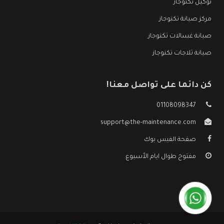
توكيل تكنوجاز
مركز صيانة تكنوجاز
صيانة غسالات تكنوجاز
صيانة ثلاجات تكنوجاز
كن دائما على تواصل معنا!
01108098347
support@the-maintenance.com
صفحة الفيس بوك
مفتوح طوال ايام الأسبوع