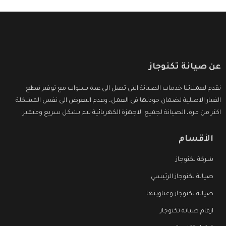
عن صيانة تكنوجاز
نقدم لعملائنا خدمات الصيانة التى تصل الى عدة سنوات مع توفير قطع
الغيار الاصلية لضمان جودتها فى العمل، وعدم التعرض الى نفس المشكلة
اكثر من مرة، الصيانة لجميع الاجهزة الكهربائية تتم بشكل سريع ومتميز.
الأقسام
شركة تكنوجاز
صيانة تكنوجاز الرئيسي
صيانة تكنوجاز وعناوينها
ارقام صيانة تكنوجاز