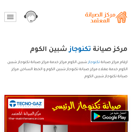
مركز صيانة
تكنوجاز
شبين الكوم
ارقام مركز صيانة
تكنوجاز
شبين الكوم مركز خدمة مركز صيانة تكنوجاز شبين
الكوم خدمة عملاء مركز صيانة تكنوجاز شبين الكوم و الخط الساخن مركز
صيانة تكنوجاز شبين الكوم.