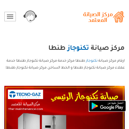
مركز صيانة
تكنوجاز
طنطا
ارقام مركز صيانة
تكنوجاز
طنطا مركز خدمة مركز صيانة تكنوجاز طنطا خدمة
عملاء مركز صيانة تكنوجاز طنطا و الخط الساخن مركز صيانة تكنوجاز طنطا.