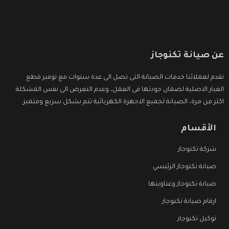
عن صيانة تكنوجاز
نقدم لعملائنا خدمات الصيانة التى تصل الى عدة سنوات مع توفير قطع
الغيار الاصلية لضمان جودتها فى العمل، وعدم التعرض الى نفس المشكلة
اكثر من مرة، الصيانة لجميع الاجهزة الكهربائية تتم بشكل سريع ومتميز.
الأقسام
شركة تكنوجاز
صيانة تكنوجاز الرئيسي
صيانة تكنوجاز وعناوينها
ارقام صيانة تكنوجاز
توكيل تكنوجاز