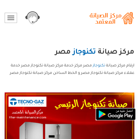
مركز صيانة
تكنوجاز
مصر
ارقام مركز صيانة
تكنوجاز
مصر مركز خدمة مركز صيانة تكنوجاز مصر خدمة
عملاء مركز صيانة تكنوجاز مصر و الخط الساخن مركز صيانة تكنوجاز مصر.