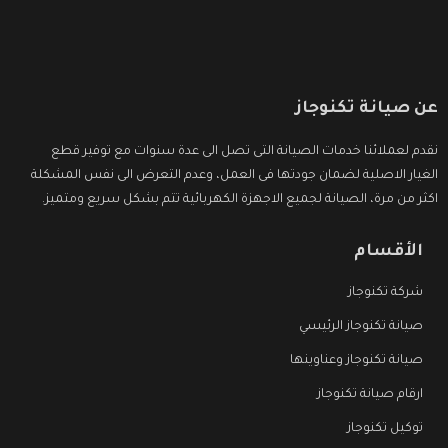
عن صيانة تكنوجاز
نقدم لعملائنا خدمات الصيانة التى تصل الى عدة سنوات مع توفير قطع
الغيار الاصلية لضمان جودتها فى العمل، وعدم التعرض الى نفس المشكلة
اكثر من مرة، الصيانة لجميع الاجهزة الكهربائية تتم بشكل سريع ومتميز.
الأقسام
شركة تكنوجاز
صيانة تكنوجاز الرئيسي
صيانة تكنوجاز وعناوينها
ارقام صيانة تكنوجاز
توكيل تكنوجاز