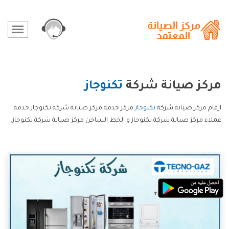
مركز صيانة شركة
تكنوجاز
ارقام مركز صيانة شركة
تكنوجاز
مركز خدمة مركز صيانة شركة تكنوجاز خدمة
عملاء مركز صيانة شركة تكنوجاز و الخط الساخن مركز صيانة شركة تكنوجاز.