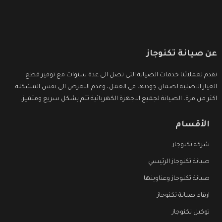
عن صيانة تكنوجاز
نقدم لعملائنا خدمات الصيانة التى تصل الى عدة سنوات مع توفير قطع
الغيار الاصلية لضمان جودتها فى العمل، وعدم التعرض الى نفس المشكلة
اكثر من مرة، الصيانة لجميع الاجهزة الكهربائية تتم بشكل سريع ومتميز.
الأقسام
شركة تكنوجاز
صيانة تكنوجاز الرئيسي
صيانة تكنوجاز وعناوينها
ارقام صيانة تكنوجاز
توكيل تكنوجاز