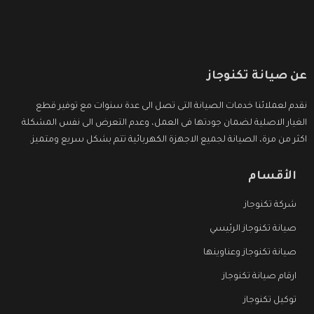
عن صيانة تكنوجاز
نقدم لعملائنا خدمات الصيانة التى تصل الى عدة سنوات مع توفير قطع
الغيار الاصلية لضمان جودتها فى العمل، وعدم التعرض الى نفس المشكلة
اكثر من مرة، الصيانة لجميع الاجهزة الكهربائية تتم بشكل سريع ومتميز.
الأقسام
شركة تكنوجاز
صيانة تكنوجاز الرئيسي
صيانة تكنوجاز وعناوينها
ارقام صيانة تكنوجاز
توكيل تكنوجاز