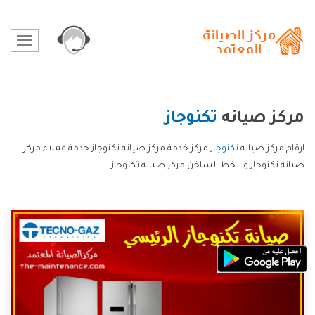
مركز صيانه
تكنوجاز
ارقام مركز صيانه
تكنوجاز
مركز خدمة مركز صيانه تكنوجاز خدمة عملاء مركز
صيانه تكنوجاز و الخط الساخن مركز صيانه تكنوجاز.