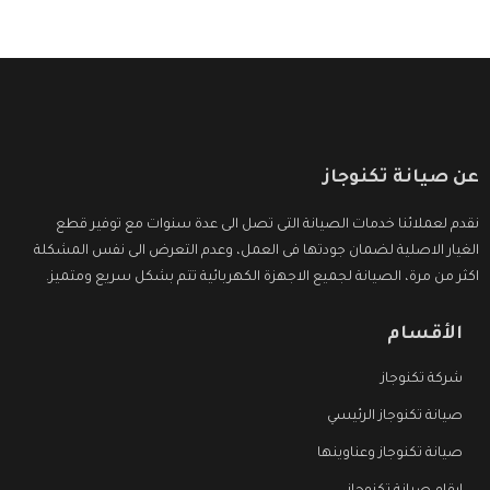
عن صيانة تكنوجاز
نقدم لعملائنا خدمات الصيانة التى تصل الى عدة سنوات مع توفير قطع
الغيار الاصلية لضمان جودتها فى العمل، وعدم التعرض الى نفس المشكلة
اكثر من مرة، الصيانة لجميع الاجهزة الكهربائية تتم بشكل سريع ومتميز.
الأقسام
شركة تكنوجاز
صيانة تكنوجاز الرئيسي
صيانة تكنوجاز وعناوينها