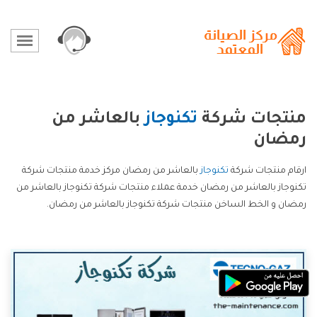
منتجات شركة
تكنوجاز
بالعاشر من
رمضان
ارقام منتجات شركة
تكنوجاز
بالعاشر من رمضان مركز خدمة منتجات شركة
تكنوجاز بالعاشر من رمضان خدمة عملاء منتجات شركة تكنوجاز بالعاشر من
رمضان و الخط الساخن منتجات شركة تكنوجاز بالعاشر من رمضان.