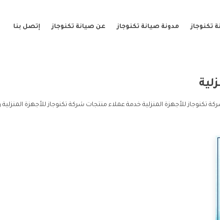
 تكنوجاز
مدونة صيانة تكنوجاز
عن صيانة تكنوجاز
إتصل بنا
لية
كة تكنوجاز للأجهزة المنزلية خدمة عملاء منتجات شركة تكنوجاز للأجهزة المنزلية 