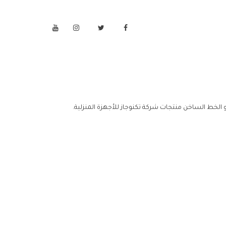
و الخط الساخن منتجات شركة تكنوجاز للأجهزة المنزلية.