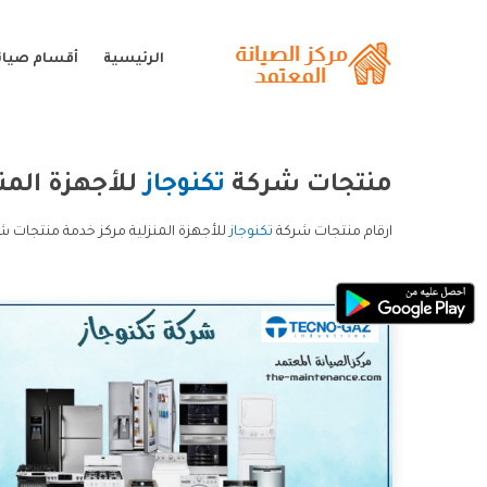
الرئيسية
أقسام صيانة
منتجات شركة
تكنوجاز
للأجهزة المنز
ارقام منتجات شركة
تكنوجاز
للأجهزة المنزلية مركز خدمة منتجات شر