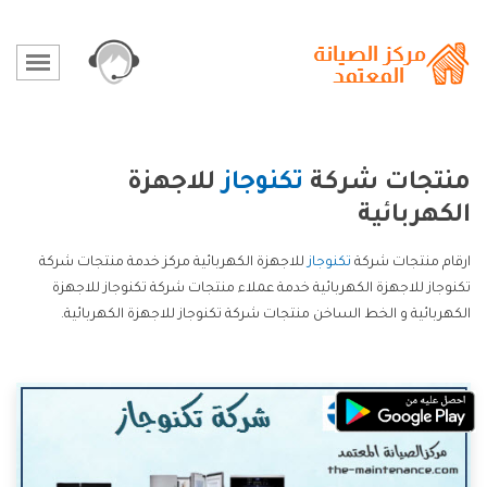
منتجات شركة
تكنوجاز
للاجهزة
الكهربائية
ارقام منتجات شركة
تكنوجاز
للاجهزة الكهربائية مركز خدمة منتجات شركة
تكنوجاز للاجهزة الكهربائية خدمة عملاء منتجات شركة تكنوجاز للاجهزة
الكهربائية و الخط الساخن منتجات شركة تكنوجاز للاجهزة الكهربائية.