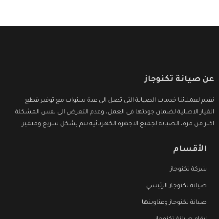
عن صيانة تكنوجاز
نقدم لعملائنا خدمات الصيانة التى تصل الى عدة سنوات مع توفير قطع
الغيار الاصلية لضمان جودتها فى العمل، وعدم التعرض الى نفس المشكلة
اكثر من مرة، الصيانة لجميع الاجهزة الكهربائية تتم بشكل سريع ومتميز.
الأقسام
شركة تكنوجاز
صيانة تكنوجاز الرئيسي
صيانة تكنوجاز وعناوينها