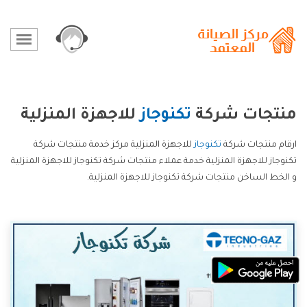
منتجات شركة
تكنوجاز
للاجهزة المنزلية
ارقام منتجات شركة
تكنوجاز
للاجهزة المنزلية مركز خدمة منتجات شركة
تكنوجاز للاجهزة المنزلية خدمة عملاء منتجات شركة تكنوجاز للاجهزة المنزلية
و الخط الساخن منتجات شركة تكنوجاز للاجهزة المنزلية.