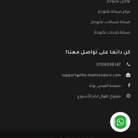
توكيل تكنوجاز
مركز صيانة تكنوجاز
صيانة غسالات تكنوجاز
صيانة ثلاجات تكنوجاز
كن دائما على تواصل معنا!
01108098347
support@the-maintenance.com
صفحة الفيس بوك
مفتوح طوال ايام الأسبوع