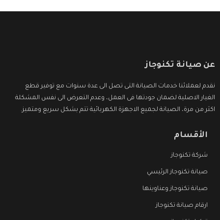
عن صيانة تكنوجاز
نقدم لعملائنا خدمات الصيانة التى تصل الى عدة سنوات مع توفير قطع
الغيار الاصلية لضمان جودتها فى العمل، وعدم التعرض الى نفس المشكلة
اكثر من مرة، الصيانة لجميع الاجهزة الكهربائية تتم بشكل سريع ومتميز.
الأقسام
شركة تكنوجاز
صيانة تكنوجاز الرئيسي
صيانة تكنوجاز وعناوينها
ارقام صيانة تكنوجاز