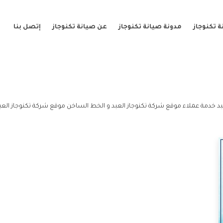
 تكنوجاز
مدونة صيانة تكنوجاز
عن صيانة تكنوجاز
إتصل بنا
بد خدمة عملاء موقع شركة تكنوجاز العبد و الخط الساخن موقع شركة تكنوجاز العبد