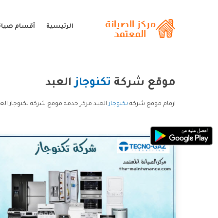
الرئيسية
أقسام صيانة
موقع شركة
تكنوجاز
العبد
ارقام موقع شركة
تكنوجاز
العبد مركز خدمة موقع شركة تكنوجاز الع