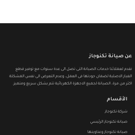
عن صيانة تكنوجاز
نقدم لعملائنا خدمات الصيانة التى تصل الى عدة سنوات مع توفير قطع
الغيار الاصلية لضمان جودتها فى العمل، وعدم التعرض الى نفس المشكلة
اكثر من مرة، الصيانة لجميع الاجهزة الكهربائية تتم بشكل سريع ومتميز.
الأقسام
شركة تكنوجاز
صيانة تكنوجاز الرئيسي
صيانة تكنوجاز وعناوينها