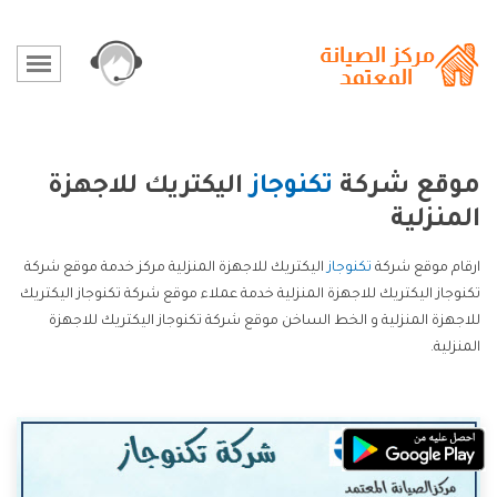
موقع شركة
تكنوجاز
اليكتريك للاجهزة
المنزلية
ارقام موقع شركة
تكنوجاز
اليكتريك للاجهزة المنزلية مركز خدمة موقع شركة
تكنوجاز اليكتريك للاجهزة المنزلية خدمة عملاء موقع شركة تكنوجاز اليكتريك
للاجهزة المنزلية و الخط الساخن موقع شركة تكنوجاز اليكتريك للاجهزة
المنزلية.