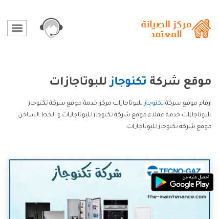
موقع شركة
تكنوجاز
للبوتاجازات
ارقام موقع شركة
تكنوجاز
للبوتاجازات مركز خدمة موقع شركة تكنوجاز
للبوتاجازات خدمة عملاء موقع شركة تكنوجاز للبوتاجازات و الخط الساخن
موقع شركة تكنوجاز للبوتاجازات.