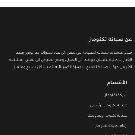
عن صيانة تكنوجاز
نقدم لعملائنا خدمات الصيانة التى تصل الى عدة سنوات مع توفير قطع
الغيار الاصلية لضمان جودتها فى العمل، وعدم التعرض الى نفس المشكلة
اكثر من مرة، الصيانة لجميع الاجهزة الكهربائية تتم بشكل سريع ومتميز.
الأقسام
شركة تكنوجاز
صيانة تكنوجاز الرئيسي
صيانة تكنوجاز وعناوينها
ارقام صيانة تكنوجاز