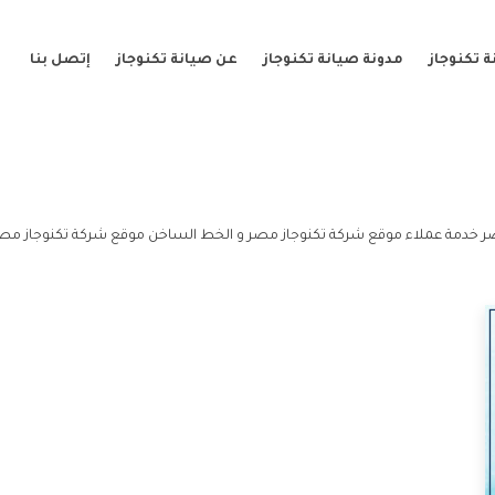
 تكنوجاز
مدونة صيانة تكنوجاز
عن صيانة تكنوجاز
إتصل بنا
 خدمة عملاء موقع شركة تكنوجاز مصر و الخط الساخن موقع شركة تكنوجاز مصر