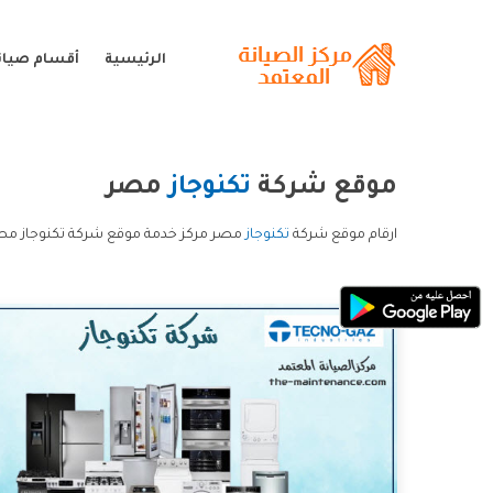
الرئيسية
أقسام صيانة
موقع شركة
تكنوجاز
مصر
ارقام موقع شركة
تكنوجاز
مصر مركز خدمة موقع شركة تكنوجاز مصر