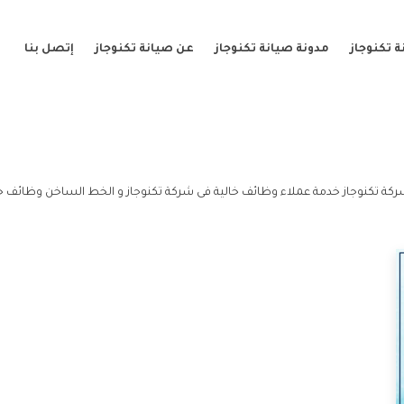
 تكنوجاز
مدونة صيانة تكنوجاز
عن صيانة تكنوجاز
إتصل بنا
كة تكنوجاز خدمة عملاء وظائف خالية فى شركة تكنوجاز و الخط الساخن وظائف خا