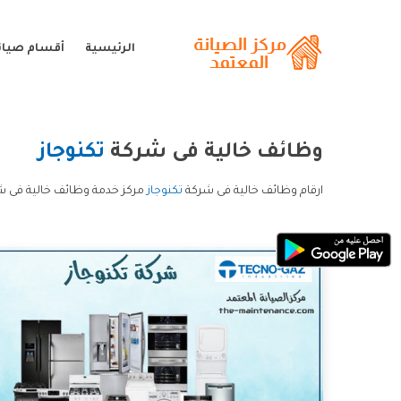
الرئيسية
أقسام صيانة
وظائف خالية فى شركة
تكنوجاز
ارقام وظائف خالية فى شركة
تكنوجاز
مركز خدمة وظائف خالية فى شر