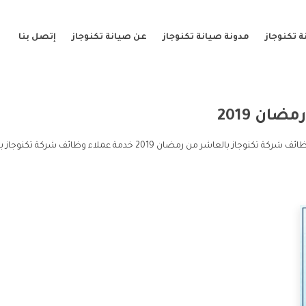
 تكنوجاز
مدونة صيانة تكنوجاز
عن صيانة تكنوجاز
إتصل بنا
ان 2019