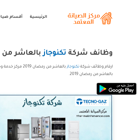
الرئيسية
أقسام صيانة
وظائف شركة
تكنوجاز
بالعاشر من رمض
ارقام وظائف شركة
تكنوجاز
بالعاشر من رمضان 2019.