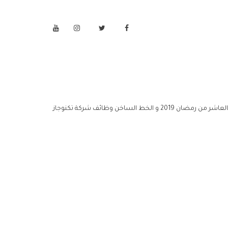
بالعاشر من رمضان 2019 مركز خدمة وظائف شركة تكنوجاز بالعاشر من رمضان 2019 خدمة عملاء وظائف شركة تكنوجاز بالعاشر من رمضان 2019 و الخط الساخن وظائف شركة تكنوجاز