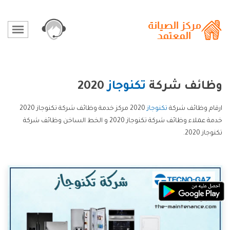
وظائف شركة
تكنوجاز
2020
ارقام وظائف شركة
تكنوجاز
2020 مركز خدمة وظائف شركة تكنوجاز 2020
خدمة عملاء وظائف شركة تكنوجاز 2020 و الخط الساخن وظائف شركة
تكنوجاز 2020.