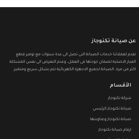
عن صيانة تكنوجاز
نقدم لعملائنا خدمات الصيانة التى تصل الى عدة سنوات مع توفير قطع
الغيار الاصلية لضمان جودتها فى العمل، وعدم التعرض الى نفس المشكلة
اكثر من مرة، الصيانة لجميع الاجهزة الكهربائية تتم بشكل سريع ومتميز.
الأقسام
شركة تكنوجاز
صيانة تكنوجاز الرئيسي
صيانة تكنوجاز وعناوينها
ارقام صيانة تكنوجاز