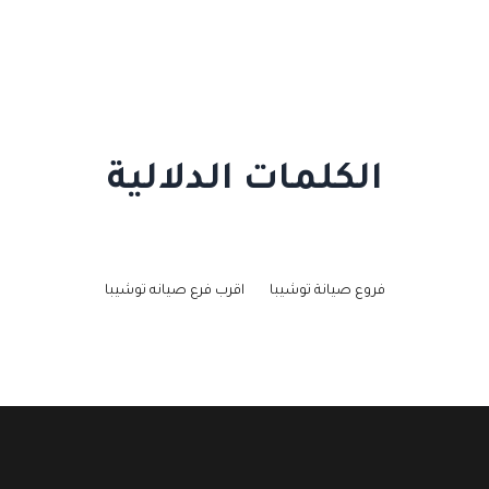
الكلمات الدلالية
فروع صيانة توشيبا
اقرب فرع صيانه توشيبا