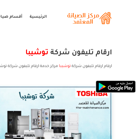
الرئيسية
أقسام صيان
ارقام تليفون شركة
توشيبا
ارقام ارقام تليفون شركة
توشيبا
مركز خدمة ارقام تليفون شركة توشي