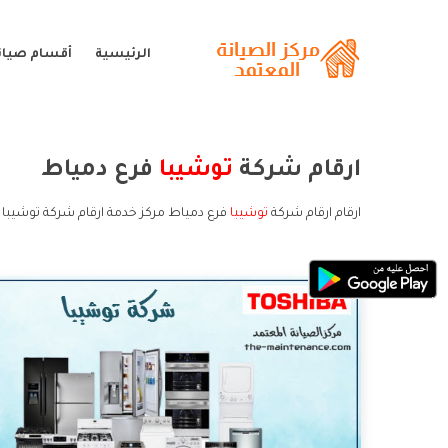
الرئيسية
أقسام صيان
ارقام شركة
توشيبا
فرع دمياط
ارقام ارقام شركة
توشيبا
فرع دمياط مركز خدمة ارقام شركة توشيبا 