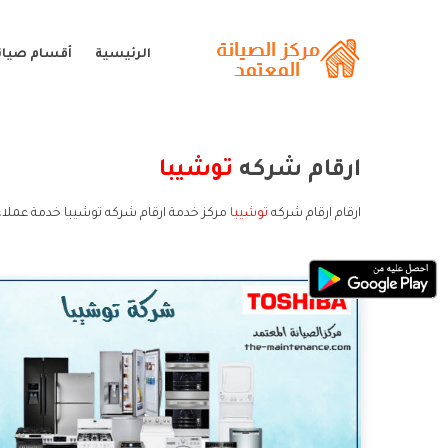
الرئيسية
أقسام صيان
ارقام شركه
توشيبا
ارقام ارقام شركه
توشيبا
مركز خدمة ارقام شركه توشيبا خدمة عملاء 