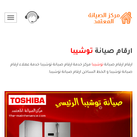
ارقام صيانة
توشيبا
ارقام ارقام صيانة
توشيبا
مركز خدمة ارقام صيانة توشيبا خدمة عملاء ارقام
صيانة توشيبا و الخط الساخن ارقام صيانة توشيبا.