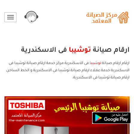
ارقام صيانة
توشيبا
فى الاسكندرية
ارقام ارقام صيانة
توشيبا
فى الاسكندرية مركز خدمة ارقام صيانة توشيبا فى
الاسكندرية خدمة عملاء ارقام صيانة توشيبا فى الاسكندرية و الخط الساخن
ارقام صيانة توشيبا فى الاسكندرية.