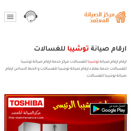
ارقام صيانة
توشيبا
للغسالات
ارقام ارقام صيانة
توشيبا
للغسالات مركز خدمة ارقام صيانة توشيبا
للغسالات خدمة عملاء ارقام صيانة توشيبا للغسالات و الخط الساخن ارقام
صيانة توشيبا للغسالات.