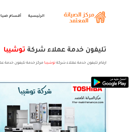
الرئيسية
أقسام صيان
تليفون خدمة عملاء شركة
توشيبا
ارقام تليفون خدمة عملاء شركة
توشيبا
مركز خدمة تليفون خدمة عمل