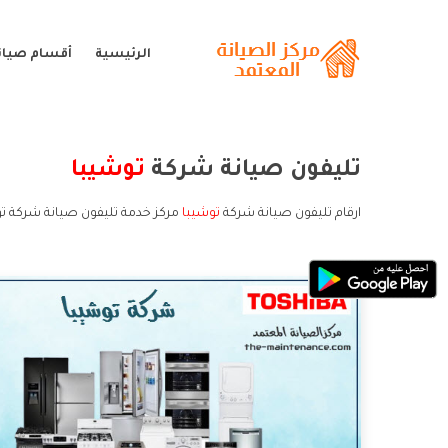
الرئيسية
أقسام صيان
تليفون صيانة شركة
توشيبا
ارقام تليفون صيانة شركة
توشيبا
مركز خدمة تليفون صيانة شركة تو