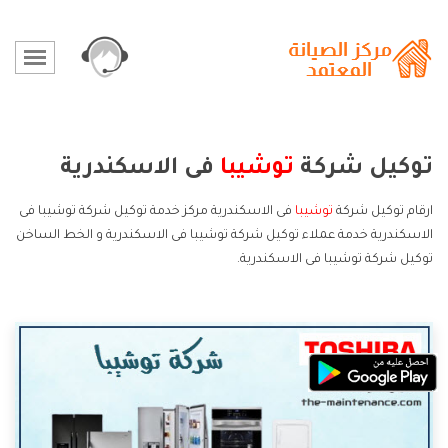
توكيل شركة
توشيبا
فى الاسكندرية
ارقام توكيل شركة
توشيبا
فى الاسكندرية مركز خدمة توكيل شركة توشيبا فى
الاسكندرية خدمة عملاء توكيل شركة توشيبا فى الاسكندرية و الخط الساخن
توكيل شركة توشيبا فى الاسكندرية.