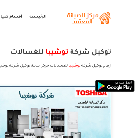
الرئيسية
أقسام صيان
توكيل شركة
توشيبا
للغسالات
ارقام توكيل شركة
توشيبا
للغسالات مركز خدمة توكيل شركة توشيب