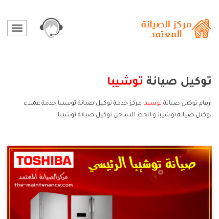
توكيل صيانة
توشيبا
ارقام توكيل صيانة
توشيبا
مركز خدمة توكيل صيانة توشيبا خدمة عملاء
توكيل صيانة توشيبا و الخط الساخن توكيل صيانة توشيبا.