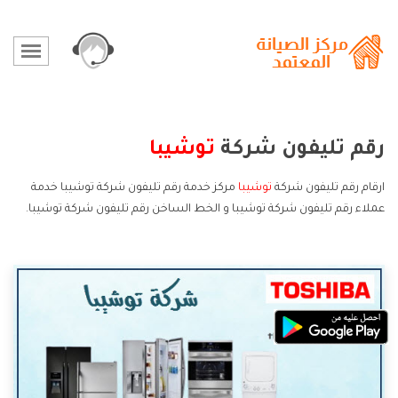
رقم تليفون شركة
توشيبا
ارقام رقم تليفون شركة
توشيبا
مركز خدمة رقم تليفون شركة توشيبا خدمة
عملاء رقم تليفون شركة توشيبا و الخط الساخن رقم تليفون شركة توشيبا.