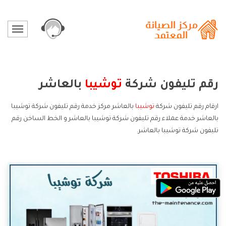
رقم تليفون شركة
توشيبا
بالعاشر
ارقام رقم تليفون شركة
توشيبا
بالعاشر مركز خدمة رقم تليفون شركة توشيبا
بالعاشر خدمة عملاء رقم تليفون شركة توشيبا بالعاشر و الخط الساخن رقم
تليفون شركة توشيبا بالعاشر.