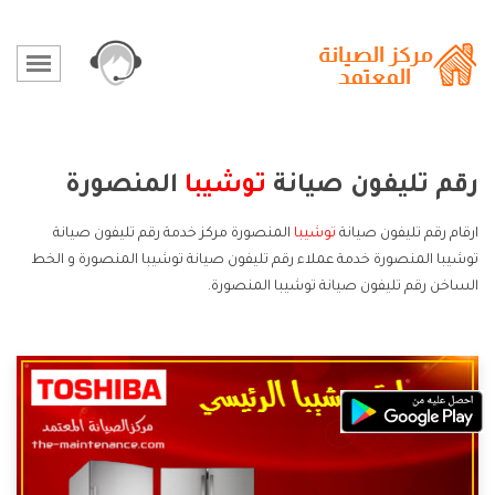
رقم تليفون صيانة
توشيبا
المنصورة
ارقام رقم تليفون صيانة
توشيبا
المنصورة مركز خدمة رقم تليفون صيانة
توشيبا المنصورة خدمة عملاء رقم تليفون صيانة توشيبا المنصورة و الخط
الساخن رقم تليفون صيانة توشيبا المنصورة.