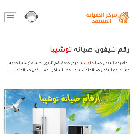
رقم تليفون صيانه
توشيبا
ارقام رقم تليفون صيانه
توشيبا
مركز خدمة رقم تليفون صيانه توشيبا خدمة
عملاء رقم تليفون صيانه توشيبا و الخط الساخن رقم تليفون صيانه توشيبا.