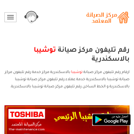
رقم تليفون مركز صيانة
توشيبا
بالاسكندرية
ارقام رقم تليفون مركز صيانة
توشيبا
بالاسكندرية مركز خدمة رقم تليفون مركز
صيانة توشيبا بالاسكندرية خدمة عملاء رقم تليفون مركز صيانة توشيبا
بالاسكندرية و الخط الساخن رقم تليفون مركز صيانة توشيبا بالاسكندرية.