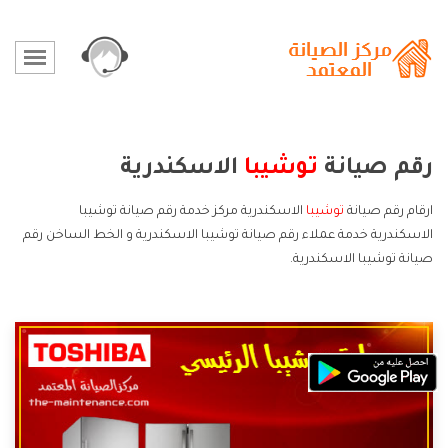
رقم صيانة
توشيبا
الاسكندرية
ارقام رقم صيانة
توشيبا
الاسكندرية مركز خدمة رقم صيانة توشيبا
الاسكندرية خدمة عملاء رقم صيانة توشيبا الاسكندرية و الخط الساخن رقم
صيانة توشيبا الاسكندرية.