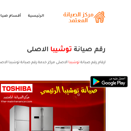
الرئيسية
أقسام صيان
رقم صيانة
توشيبا
الاصلى
ارقام رقم صيانة
توشيبا
الاصلى مركز خدمة رقم صيانة توشيبا الاصل