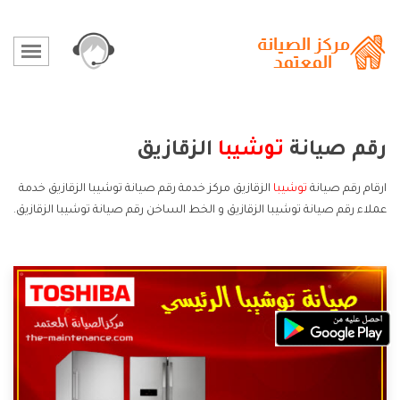
رقم صيانة
توشيبا
الزقازيق
ارقام رقم صيانة
توشيبا
الزقازيق مركز خدمة رقم صيانة توشيبا الزقازيق خدمة
عملاء رقم صيانة توشيبا الزقازيق و الخط الساخن رقم صيانة توشيبا الزقازيق.