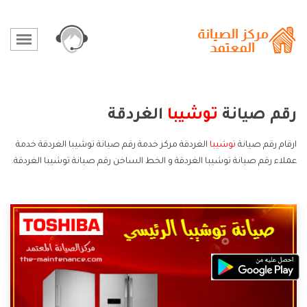
رقم صيانة
توشيبا
الغردقة
ارقام رقم صيانة
توشيبا
الغردقة مركز خدمة رقم صيانة توشيبا الغردقة خدمة
عملاء رقم صيانة توشيبا الغردقة و الخط الساخن رقم صيانة توشيبا الغردقة.