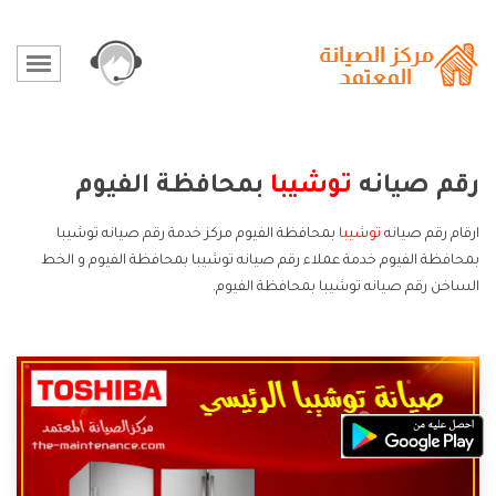
رقم صيانه
توشيبا
بمحافظة الفيوم
ارقام رقم صيانه
توشيبا
بمحافظة الفيوم مركز خدمة رقم صيانه توشيبا
بمحافظة الفيوم خدمة عملاء رقم صيانه توشيبا بمحافظة الفيوم و الخط
الساخن رقم صيانه توشيبا بمحافظة الفيوم.