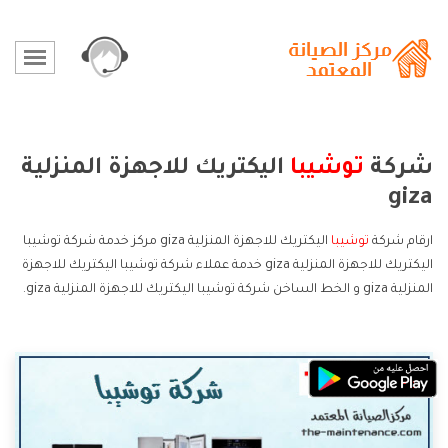
شركة
توشيبا
اليكتريك للاجهزة المنزلية
giza
ارقام شركة
توشيبا
اليكتريك للاجهزة المنزلية giza مركز خدمة شركة توشيبا
اليكتريك للاجهزة المنزلية giza خدمة عملاء شركة توشيبا اليكتريك للاجهزة
المنزلية giza و الخط الساخن شركة توشيبا اليكتريك للاجهزة المنزلية giza.