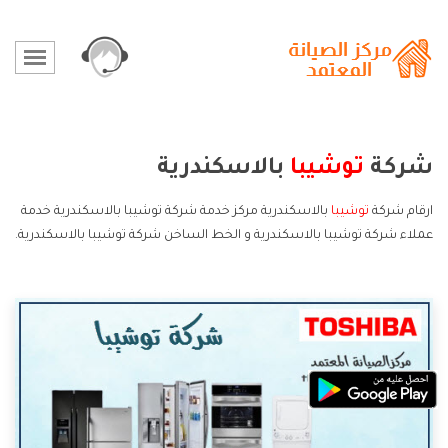
شركة
توشيبا
بالاسكندرية
ارقام شركة
توشيبا
بالاسكندرية مركز خدمة شركة توشيبا بالاسكندرية خدمة
عملاء شركة توشيبا بالاسكندرية و الخط الساخن شركة توشيبا بالاسكندرية.