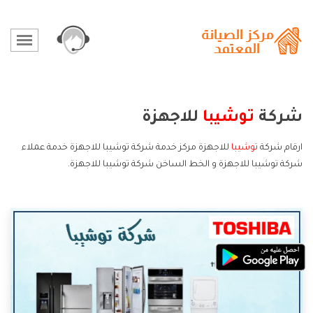
شركة
توشيبا
للاجهزة
ارقام شركة
توشيبا
للاجهزة مركز خدمة شركة توشيبا للاجهزة خدمة عملاء
شركة توشيبا للاجهزة و الخط الساخن شركة توشيبا للاجهزة.