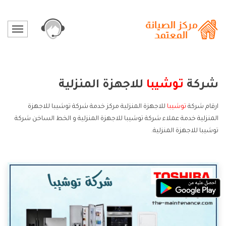
شركة
توشيبا
للاجهزة المنزلية
ارقام شركة
توشيبا
للاجهزة المنزلية مركز خدمة شركة توشيبا للاجهزة
المنزلية خدمة عملاء شركة توشيبا للاجهزة المنزلية و الخط الساخن شركة
توشيبا للاجهزة المنزلية.