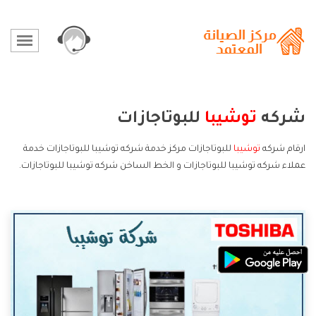
شركه
توشيبا
للبوتاجازات
ارقام شركه
توشيبا
للبوتاجازات مركز خدمة شركه توشيبا للبوتاجازات خدمة
عملاء شركه توشيبا للبوتاجازات و الخط الساخن شركه توشيبا للبوتاجازات.