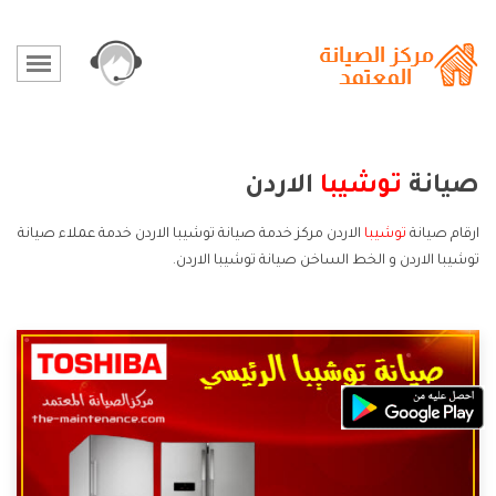
صيانة
توشيبا
الاردن
ارقام صيانة
توشيبا
الاردن مركز خدمة صيانة توشيبا الاردن خدمة عملاء صيانة
توشيبا الاردن و الخط الساخن صيانة توشيبا الاردن.