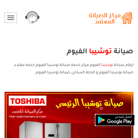
صيانة
توشيبا
الفيوم
ارقام صيانة
توشيبا
الفيوم مركز خدمة صيانة توشيبا الفيوم خدمة عملاء
صيانة توشيبا الفيوم و الخط الساخن صيانة توشيبا الفيوم.