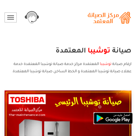
صيانة
توشيبا
المعتمدة
ارقام صيانة
توشيبا
المعتمدة مركز خدمة صيانة توشيبا المعتمدة خدمة
عملاء صيانة توشيبا المعتمدة و الخط الساخن صيانة توشيبا المعتمدة.