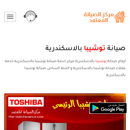
صيانة
توشيبا
بالاسكندرية
ارقام صيانة
توشيبا
بالاسكندرية مركز خدمة صيانة توشيبا بالاسكندرية خدمة
عملاء صيانة توشيبا بالاسكندرية و الخط الساخن صيانة توشيبا
بالاسكندرية.